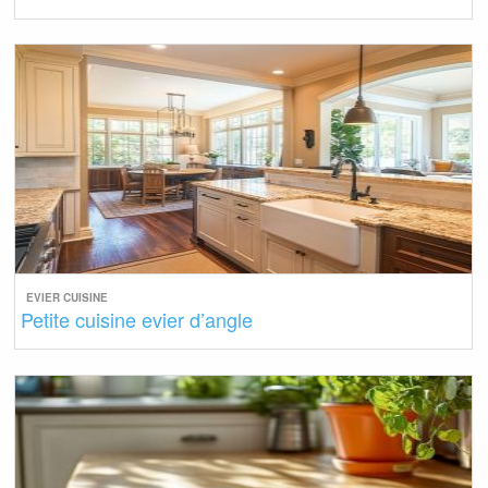
EVIER CUISINE
Petite cuisine evier d’angle