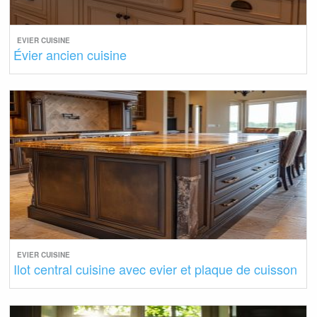
EVIER CUISINE
Évier ancien cuisine
EVIER CUISINE
Ilot central cuisine avec evier et plaque de cuisson