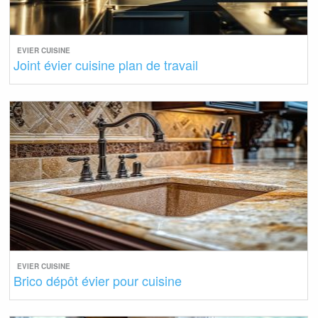
EVIER CUISINE
Joint évier cuisine plan de travail
EVIER CUISINE
Brico dépôt évier pour cuisine