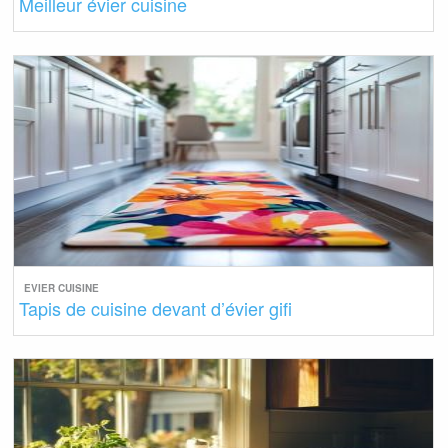
Meilleur évier cuisine
EVIER CUISINE
Tapis de cuisine devant d’évier gifi