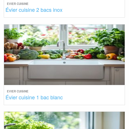
EVIER CUISINE
Évier cuisine 2 bacs inox
EVIER CUISINE
Évier cuisine 1 bac blanc