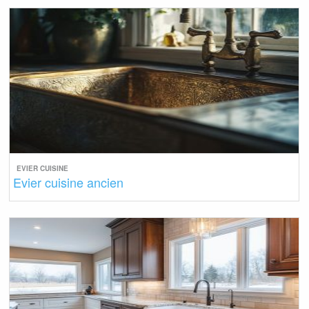
EVIER CUISINE
Evier cuisine ancien