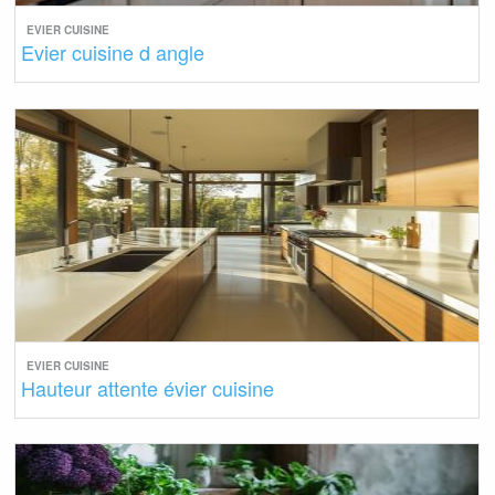
EVIER CUISINE
Evier cuisine d angle
EVIER CUISINE
Hauteur attente évier cuisine