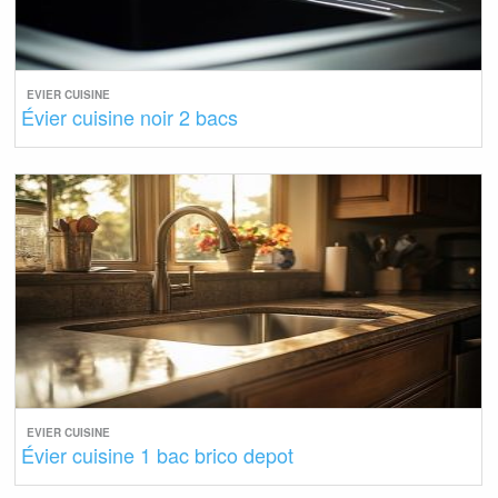
EVIER CUISINE
Évier cuisine noir 2 bacs
EVIER CUISINE
Évier cuisine 1 bac brico depot