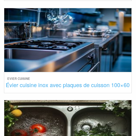
EVIER CUISINE
Évier cuisine inox avec plaques de cuisson 100×60