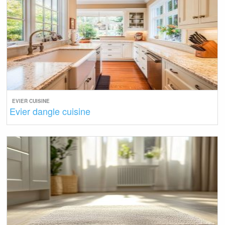
EVIER CUISINE
Evier dangle cuisine