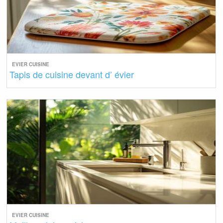
EVIER CUISINE
Tapis de cuisine devant d’ évier
EVIER CUISINE