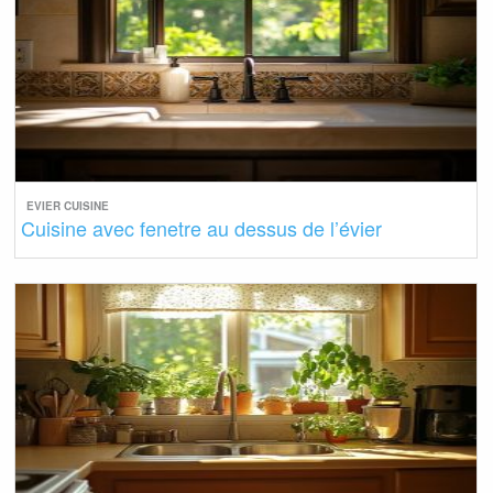
EVIER CUISINE
Cuisine avec fenetre au dessus de l’évier