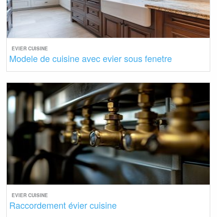
EVIER CUISINE
Modele de cuisine avec evier sous fenetre
EVIER CUISINE
Raccordement évier cuisine