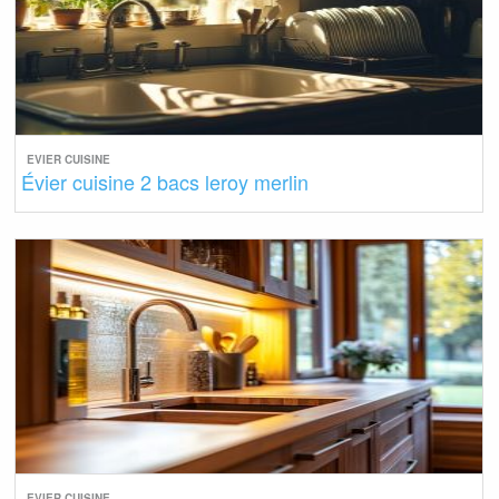
EVIER CUISINE
Évier cuisine 2 bacs leroy merlin
EVIER CUISINE