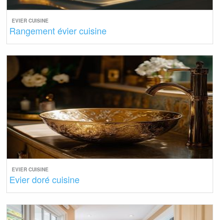
EVIER CUISINE
Rangement évier cuisine
EVIER CUISINE
Evier doré cuisine