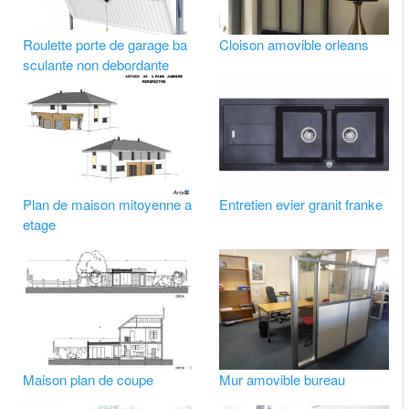
Roulette porte de garage ba
Cloison amovible orleans
sculante non debordante
Plan de maison mitoyenne a
Entretien evier granit franke
etage
Maison plan de coupe
Mur amovible bureau