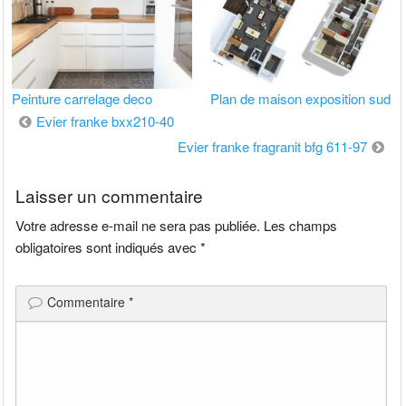
Peinture carrelage deco
Plan de maison exposition sud
Navigation
Evier franke bxx210-40
de
Evier franke fragranit bfg 611-97
l’article
Laisser un commentaire
Votre adresse e-mail ne sera pas publiée.
Les champs
obligatoires sont indiqués avec
*
Commentaire
*