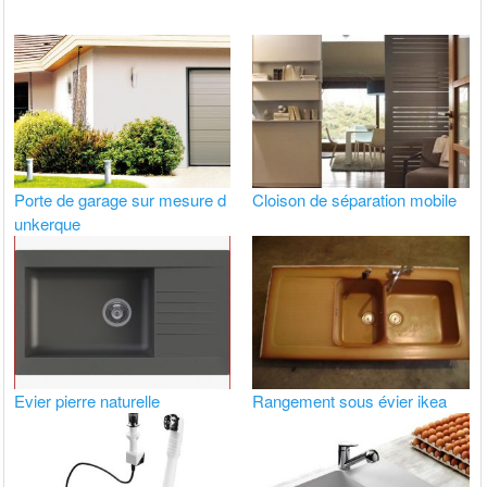
Porte de garage sur mesure d
Cloison de séparation mobile
unkerque
Evier pierre naturelle
Rangement sous évier ikea