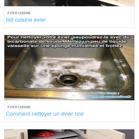
EVIER CUISINE
Ilot cuisine evier
EVIER CUISINE
Comment nettoyer un évier noir