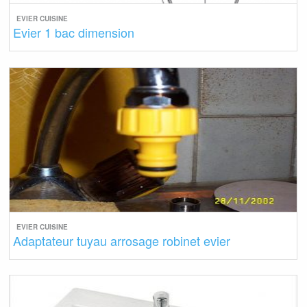
EVIER CUISINE
Evier 1 bac dimension
EVIER CUISINE
Adaptateur tuyau arrosage robinet evier