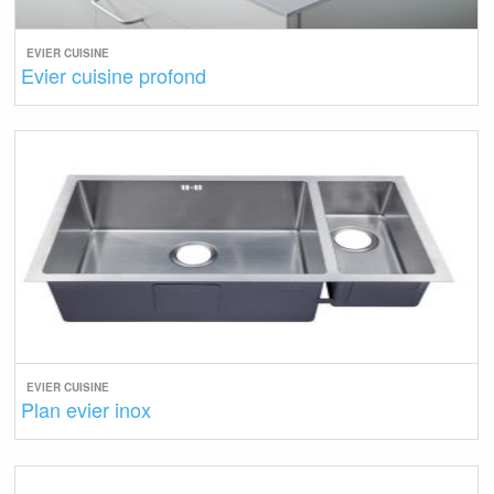
EVIER CUISINE
Evier cuisine profond
EVIER CUISINE
Plan evier inox