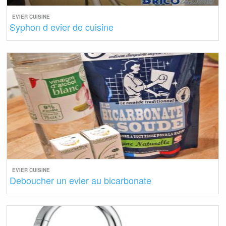
EVIER CUISINE
Syphon d evier de cuisine
EVIER CUISINE
Deboucher un evier au bicarbonate