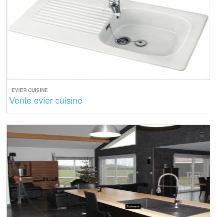
EVIER CUISINE
Vente evier cuisine