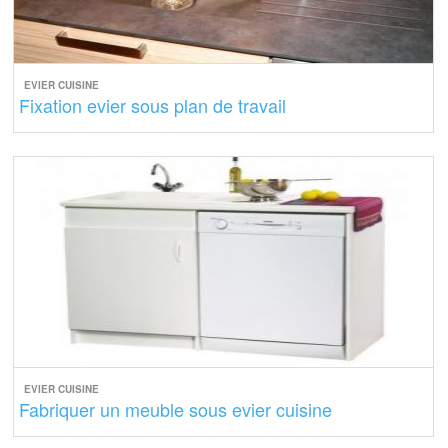
EVIER CUISINE
Fixation evier sous plan de travail
EVIER CUISINE
Fabriquer un meuble sous evier cuisine