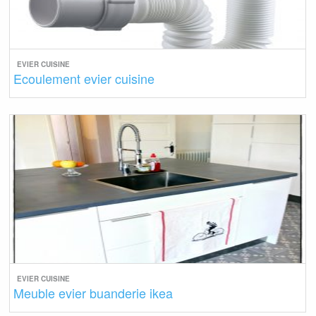
EVIER CUISINE
Ecoulement evier cuisine
EVIER CUISINE
Meuble evier buanderie ikea