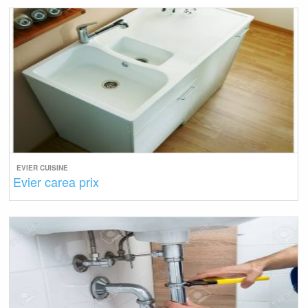
EVIER CUISINE
Evier carea prix