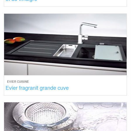
EVIER CUISINE
Evier fragranit grande cuve