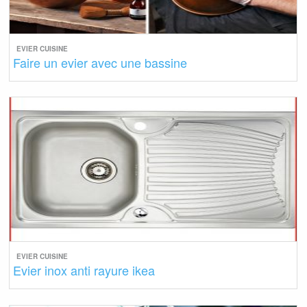
EVIER CUISINE
Faire un evier avec une bassine
EVIER CUISINE
Evier inox anti rayure ikea