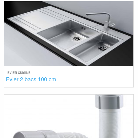
EVIER CUISINE
Evier 2 bacs 100 cm