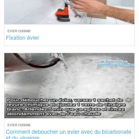
EVIER CUISINE
Fixation évier
EVIER CUISINE
Comment deboucher un evier avec du bicarbonate
et du vinaigre