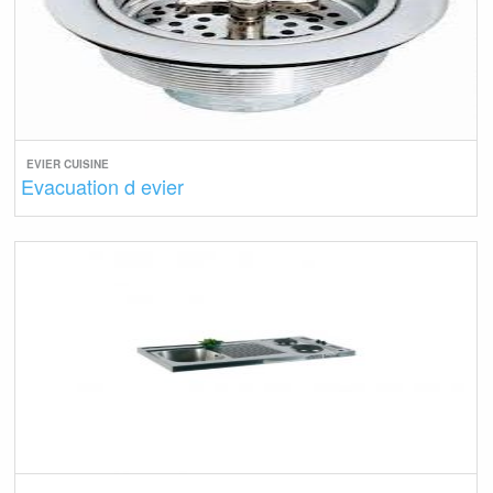
EVIER CUISINE
Evacuation d evier