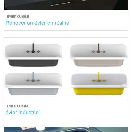
EVIER CUISINE
Rénover un évier en résine
EVIER CUISINE
évier industriel