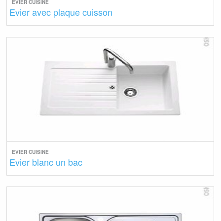
EVIER CUISINE
Evier avec plaque cuisson
EVIER CUISINE
Evier blanc un bac