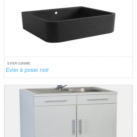
EVIER CUISINE
Evier à poser noir