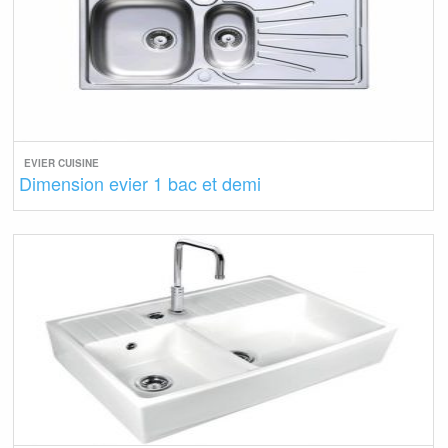
EVIER CUISINE
Dimension evier 1 bac et demi