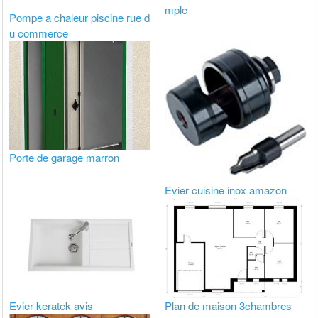
mple
Pompe a chaleur piscine rue d
u commerce
Porte de garage marron
Evier cuisine inox amazon
Evier keratek avis
Plan de maison 3chambres