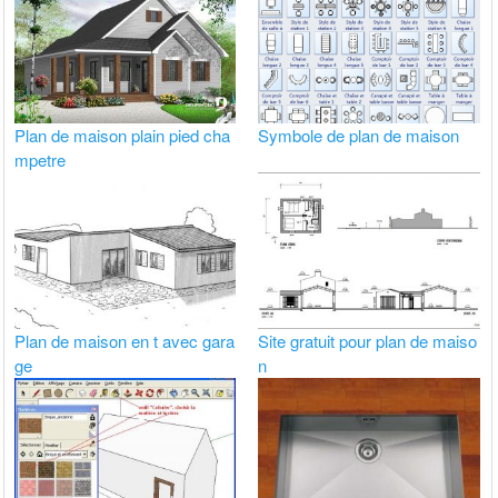
Plan de maison plain pied cha
Symbole de plan de maison
mpetre
Plan de maison en t avec gara
Site gratuit pour plan de maiso
ge
n