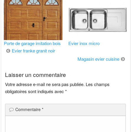
Porte de garage imitation bois
Evier inox micro
Navigation
Evier franke granit noir
de
Magasin evier cuisine
l’article
Laisser un commentaire
Votre adresse e-mail ne sera pas publiée.
Les champs
obligatoires sont indiqués avec
*
Commentaire
*