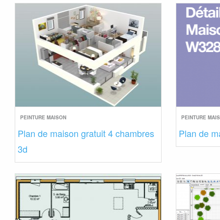
PEINTURE MAISON
PEINTURE MAI
Plan de maison gratuit 4 chambres
Plan de m
3d