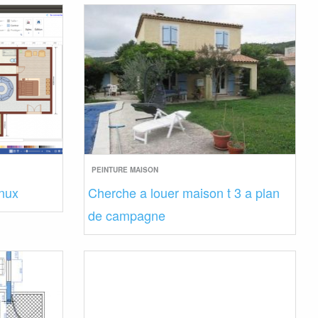
PEINTURE MAISON
inux
Cherche a louer maison t 3 a plan
de campagne