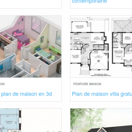
contemporaine
SON
PEINTURE MAISON
 plan de maison en 3d
Plan de maison villa gratu