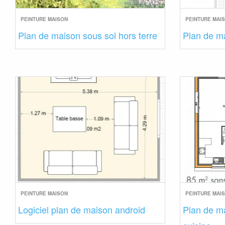
PEINTURE MAISON
PEINTURE MAI
Plan de maison sous sol hors terre
Plan de m
PEINTURE MAISON
PEINTURE MAI
Logiciel plan de maison android
Plan de m