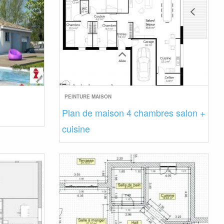
PEINTURE MAISON
Plan de maison 4 chambres salon +
cuisine