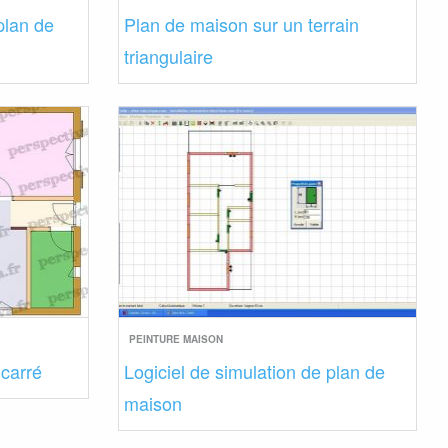
 plan de
Plan de maison sur un terrain
triangulaire
PEINTURE MAISON
carré
Logiciel de simulation de plan de
maison