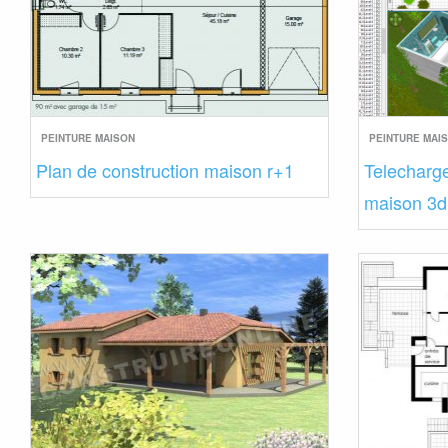
PEINTURE MAISON
PEINTURE MAI
Plan de construction maison r+1
Telecharge
maison 3d 