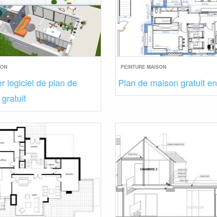
SON
PEINTURE MAISON
r logiciel de plan de
Plan de maison gratuit en
gratuit