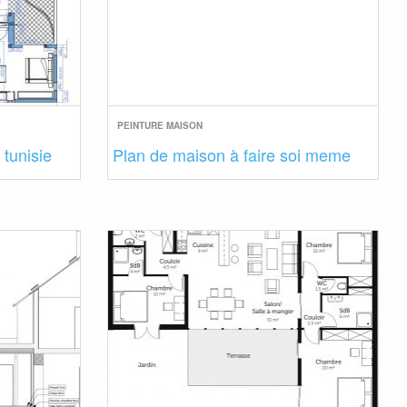
PEINTURE MAISON
 tunisie
Plan de maison à faire soi meme