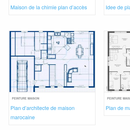
Maison de la chimie plan d’accès
Idee de pl
PEINTURE MAISON
PEINTURE MAI
Plan d’architecte de maison
Plan de m
marocaine