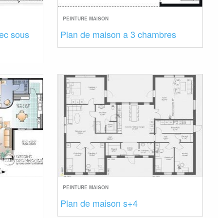
PEINTURE MAISON
ec sous
Plan de maison a 3 chambres
PEINTURE MAISON
Plan de maison s+4