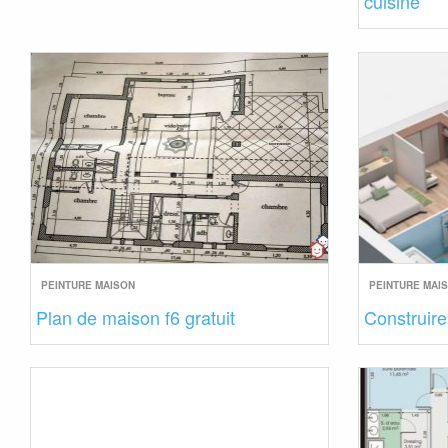
cuisine
PEINTURE MAISON
PEINTURE MAI
Plan de maison f6 gratuit
Construire