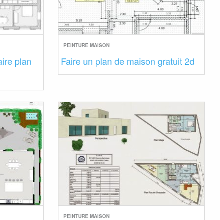
PEINTURE MAISON
ire plan
Faire un plan de maison gratuit 2d
PEINTURE MAISON