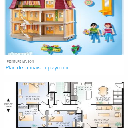
PEINTURE MAISON
Plan de la maison playmobil