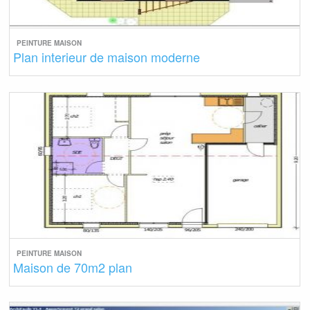
PEINTURE MAISON
Plan interieur de maison moderne
PEINTURE MAISON
Maison de 70m2 plan