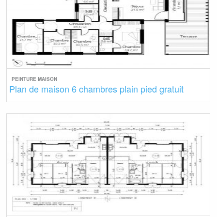
PEINTURE MAISON
Plan de maison 6 chambres plain pied gratuit