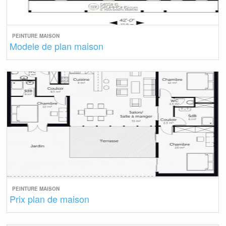
PEINTURE MAISON
Modele de plan maison
PEINTURE MAISON
Prix plan de maison