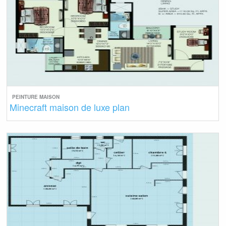
PEINTURE MAISON
Minecraft maison de luxe plan