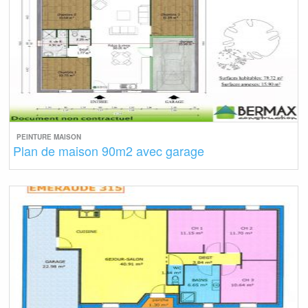
PEINTURE MAISON
Plan de maison 90m2 avec garage