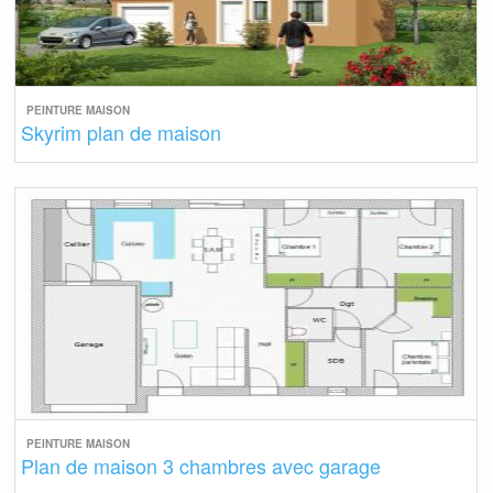
PEINTURE MAISON
Skyrim plan de maison
PEINTURE MAISON
Plan de maison 3 chambres avec garage