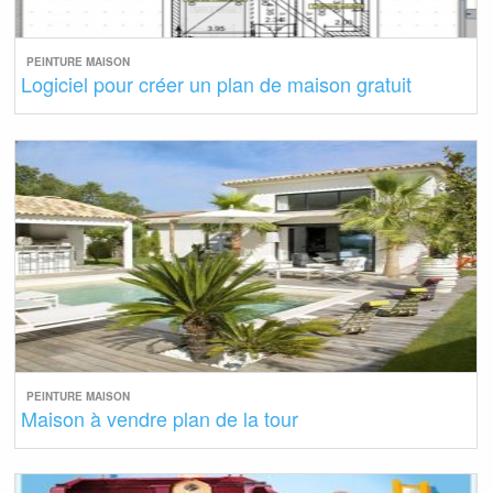
PEINTURE MAISON
Logiciel pour créer un plan de maison gratuit
PEINTURE MAISON
Maison à vendre plan de la tour