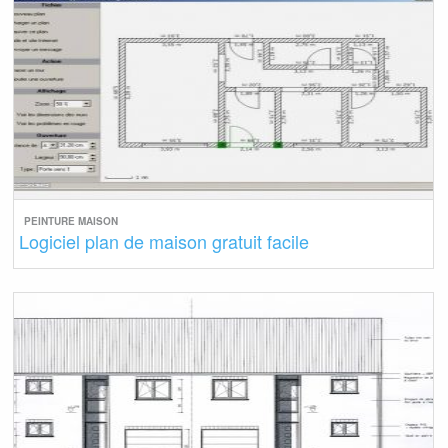
PEINTURE MAISON
Logiciel plan de maison gratuit facile