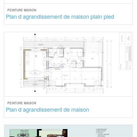
PEINTURE MAISON
Plan d agrandissement de maison plain pied
PEINTURE MAISON
Plan d agrandissement de maison