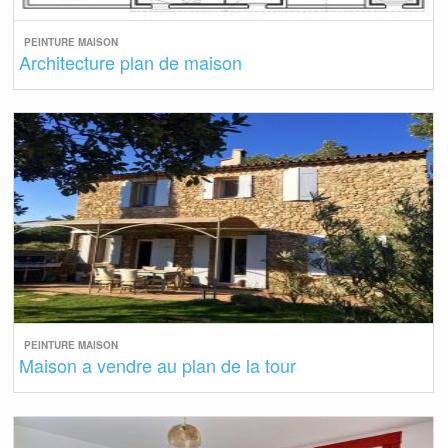
PEINTURE MAISON
Architecture plan de maison
PEINTURE MAISON
Maison a vendre au plan de la tour