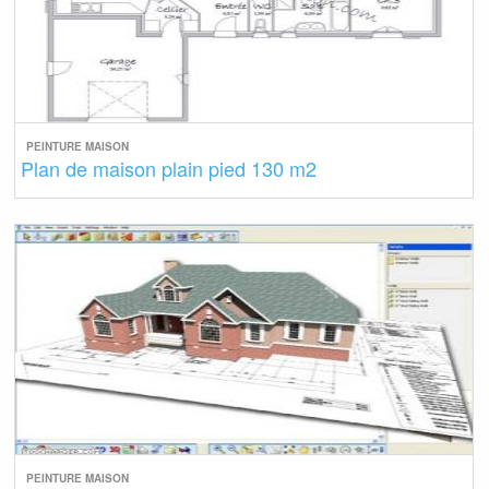
PEINTURE MAISON
Plan de maison plain pied 130 m2
PEINTURE MAISON