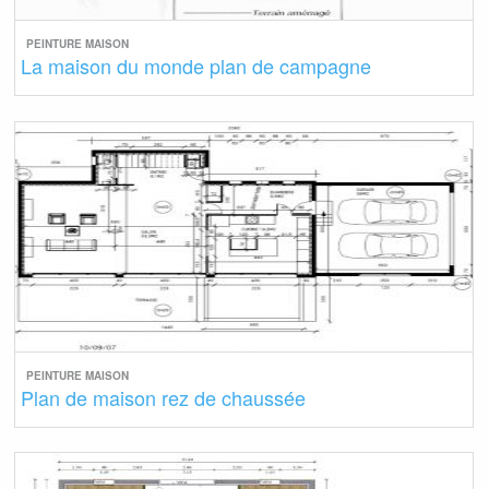
PEINTURE MAISON
La maison du monde plan de campagne
PEINTURE MAISON
Plan de maison rez de chaussée