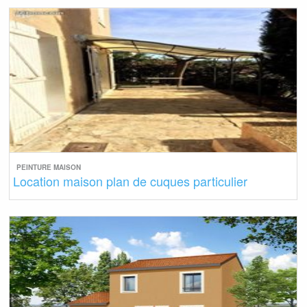
PEINTURE MAISON
Location maison plan de cuques particulier