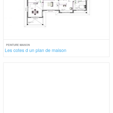
PEINTURE MAISON
Les cotes d un plan de maison