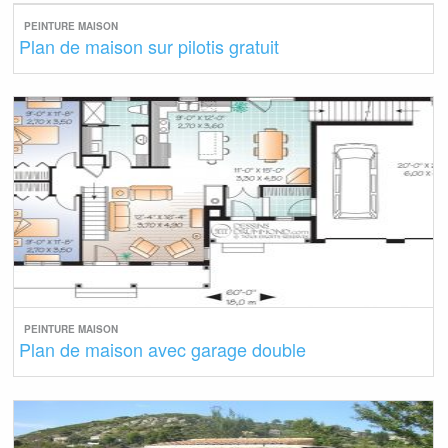
PEINTURE MAISON
Plan de maison sur pilotis gratuit
PEINTURE MAISON
Plan de maison avec garage double