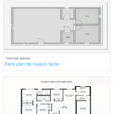
PEINTURE MAISON
Faire plan de maison facile