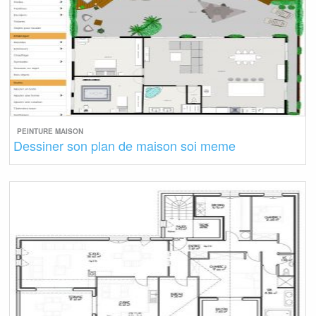
PEINTURE MAISON
Dessiner son plan de maison soi meme