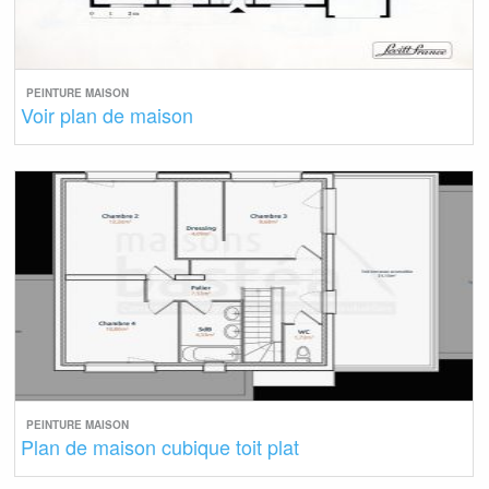
PEINTURE MAISON
Voir plan de maison
PEINTURE MAISON
Plan de maison cubique toit plat