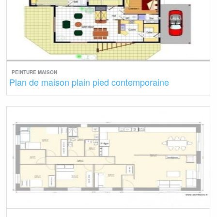
PEINTURE MAISON
Plan de maison plain pied contemporaine