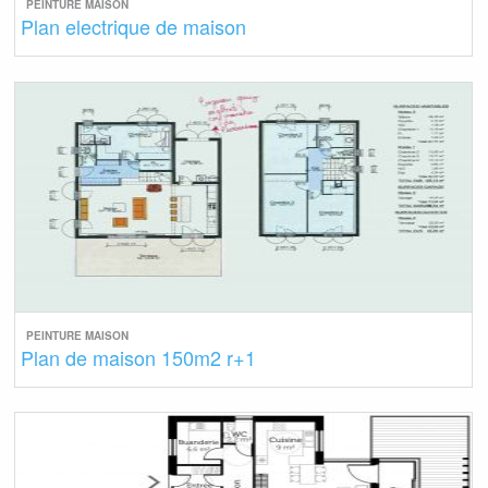
PEINTURE MAISON
Plan electrique de maison
PEINTURE MAISON
Plan de maison 150m2 r+1