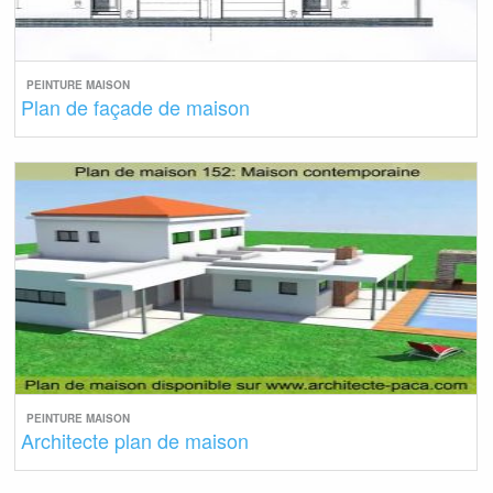
PEINTURE MAISON
Plan de façade de maison
PEINTURE MAISON
Architecte plan de maison