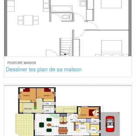
PEINTURE MAISON
Dessiner les plan de sa maison