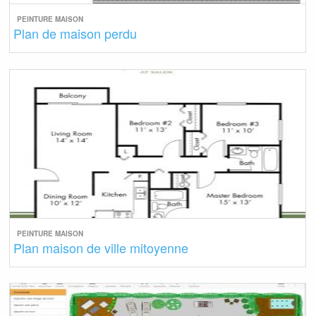
PEINTURE MAISON
Plan de maison perdu
PEINTURE MAISON
Plan maison de ville mitoyenne