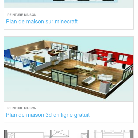
PEINTURE MAISON
Plan de maison sur minecraft
PEINTURE MAISON
Plan de maison 3d en ligne gratuit