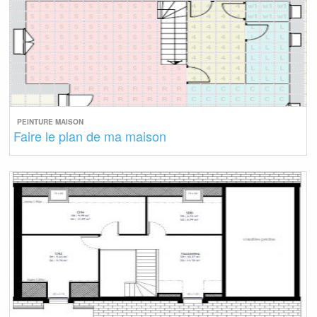
PEINTURE MAISON
Faire le plan de ma maison