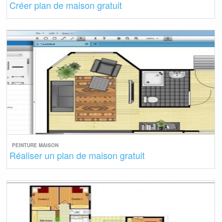
Créer plan de maison gratuit
PEINTURE MAISON
Réaliser un plan de maison gratuit