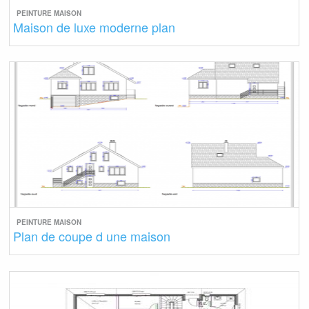
PEINTURE MAISON
Maison de luxe moderne plan
PEINTURE MAISON
Plan de coupe d une maison