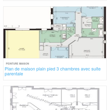
PEINTURE MAISON
Plan de maison plain pied 3 chambres avec suite
parentale