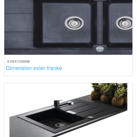
EVIER CUISINE
Dimension evier franke