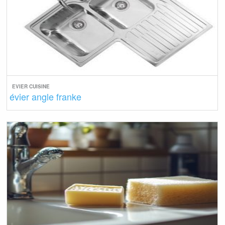
EVIER CUISINE
évier angle franke