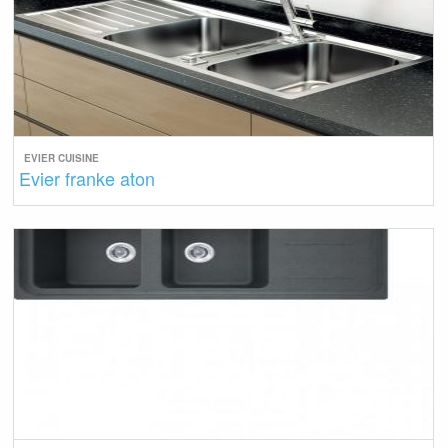
EVIER CUISINE
Evier franke aton