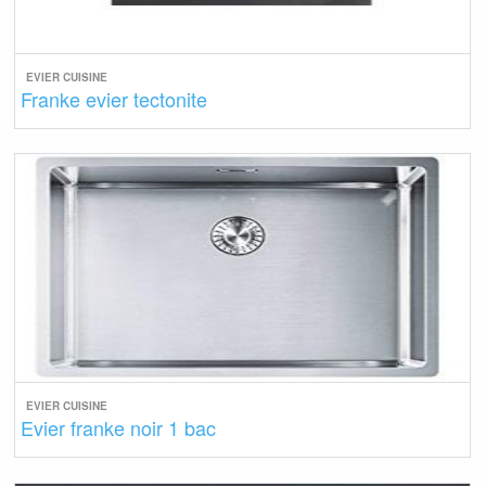
EVIER CUISINE
Franke evier tectonite
EVIER CUISINE
Evier franke noir 1 bac