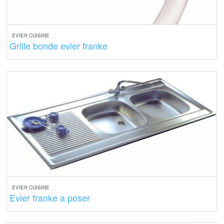
EVIER CUISINE
Grille bonde evier franke
EVIER CUISINE
Evier franke a poser