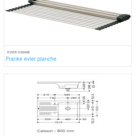
EVIER CUISINE
Franke evier planche