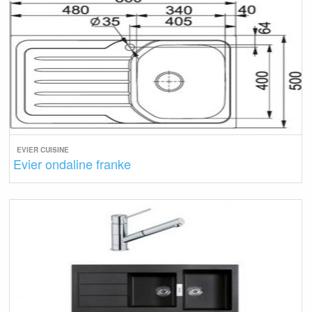
EVIER CUISINE
Evier ondaline franke