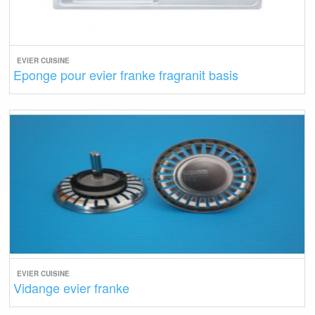
EVIER CUISINE
Eponge pour evier franke fragranit basis
EVIER CUISINE
Vidange evier franke