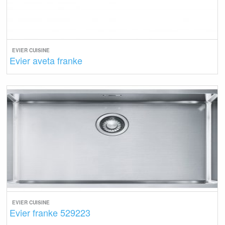
EVIER CUISINE
Evier aveta franke
EVIER CUISINE
Evier franke 529223