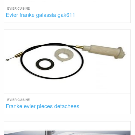
EVIER CUISINE
Evier franke galassia gak611
EVIER CUISINE
Franke evier pieces detachees