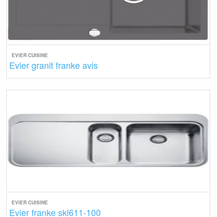
EVIER CUISINE
Evier granit franke avis
EVIER CUISINE
Evier franke skl611-100