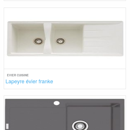
EVIER CUISINE
Lapeyre évier franke