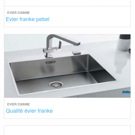
EVIER CUISINE
Evier franke pebel
EVIER CUISINE
Qualité évier franke