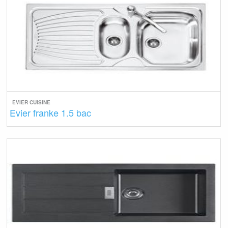
EVIER CUISINE
Evier franke 1.5 bac