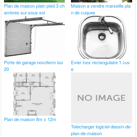
Plan de maison plain pied 3 ch
Maison a vendre marseille pla
ambres sur sous sol
n de cuques
Porte de garage novoferm iso
Evier inox rectangulaire 1 cuv
20
e
Plan de maison 8m x 12m
Telecharger logiciel-dessin-de-
plan-de-maison