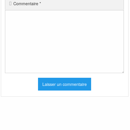
Commentaire
*