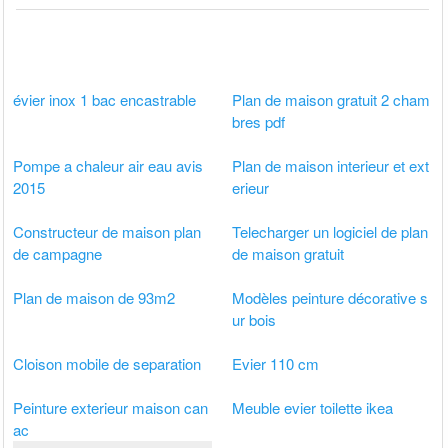
évier inox 1 bac encastrable
Plan de maison gratuit 2 cham
bres pdf
Pompe a chaleur air eau avis
Plan de maison interieur et ext
2015
erieur
Constructeur de maison plan
Telecharger un logiciel de plan
de campagne
de maison gratuit
Plan de maison de 93m2
Modèles peinture décorative s
ur bois
Cloison mobile de separation
Evier 110 cm
Peinture exterieur maison can
Meuble evier toilette ikea
ac