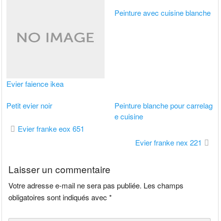
Peinture avec cuisine blanche
Evier faience ikea
Petit evier noir
Peinture blanche pour carrelag
e cuisine
Navigation
Evier franke eox 651
de
Evier franke nex 221
l’article
Laisser un commentaire
Votre adresse e-mail ne sera pas publiée.
Les champs
obligatoires sont indiqués avec
*