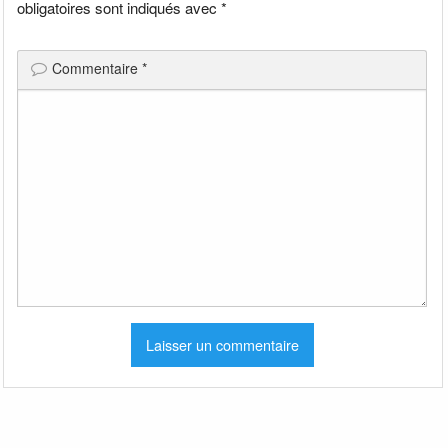
obligatoires sont indiqués avec
*
Commentaire
*