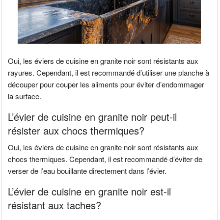
Oui, les éviers de cuisine en granite noir sont résistants aux
rayures. Cependant, il est recommandé d’utiliser une planche à
découper pour couper les aliments pour éviter d’endommager
la surface.
L’évier de cuisine en granite noir peut-il
résister aux chocs thermiques?
Oui, les éviers de cuisine en granite noir sont résistants aux
chocs thermiques. Cependant, il est recommandé d’éviter de
verser de l’eau bouillante directement dans l’évier.
L’évier de cuisine en granite noir est-il
résistant aux taches?