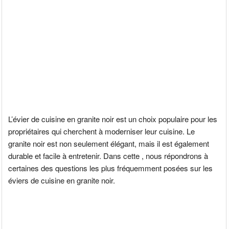
L’évier de cuisine en granite noir est un choix populaire pour les
propriétaires qui cherchent à moderniser leur cuisine. Le
granite noir est non seulement élégant, mais il est également
durable et facile à entretenir. Dans cette , nous répondrons à
certaines des questions les plus fréquemment posées sur les
éviers de cuisine en granite noir.