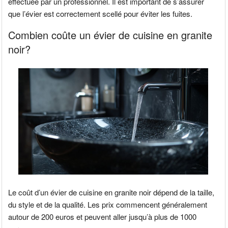
effectuée par un professionnel. Il est important de s’assurer
que l’évier est correctement scellé pour éviter les fuites.
Combien coûte un évier de cuisine en granite
noir?
Le coût d’un évier de cuisine en granite noir dépend de la taille,
du style et de la qualité. Les prix commencent généralement
autour de 200 euros et peuvent aller jusqu’à plus de 1000