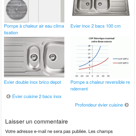
Pompe à chaleur air eau clima
Evier inox 2 bacs 100 cm
tisation
Evier double inox brico depot
Pompe a chaleur reversible re
ndement
Navigation
Évier cuisine 2 bacs inox
de
Profondeur évier cuisine
l’article
Laisser un commentaire
Votre adresse e-mail ne sera pas publiée.
Les champs