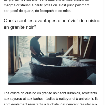
magma cristallisé à haute pression. Il est principalement
composé de quartz, de feldspath et de mica.
Quels sont les avantages d’un évier de cuisine
en granite noir?
Les éviers de cuisine en granite noir sont durables, résistants
aux rayures et aux taches, faciles à nettoyer et à entretenir. Ils
sont également résistants à la chaleur et peuvent résister aux