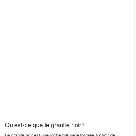
Qu’est-ce que le granite noir?
Le granite noir est une roche naturelle formée à partir de