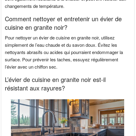
changements de température.
Comment nettoyer et entretenir un évier de
cuisine en granite noir?
Pour nettoyer un évier de cuisine en granite noir, utilisez
simplement de l’eau chaude et du savon doux. Évitez les
nettoyants abrasifs ou acides qui pourraient endommager la
surface. Pour prévenir les taches, essuyez régulièrement
l’évier avec un chiffon sec.
L’évier de cuisine en granite noir est-il
résistant aux rayures?