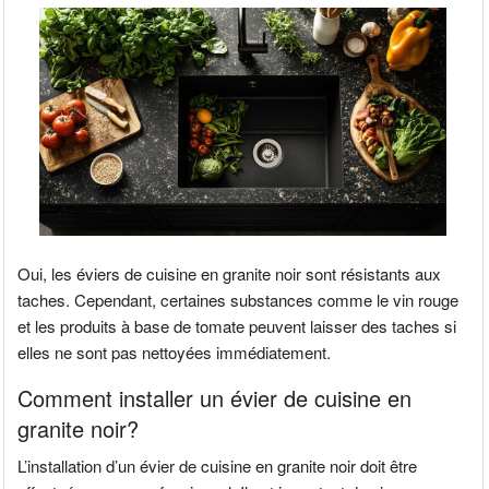
Oui, les éviers de cuisine en granite noir sont résistants aux
taches. Cependant, certaines substances comme le vin rouge
et les produits à base de tomate peuvent laisser des taches si
elles ne sont pas nettoyées immédiatement.
Comment installer un évier de cuisine en
granite noir?
L’installation d’un évier de cuisine en granite noir doit être