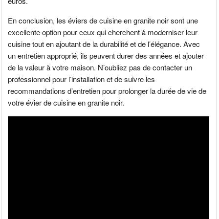
euros.
En conclusion, les éviers de cuisine en granite noir sont une
excellente option pour ceux qui cherchent à moderniser leur
cuisine tout en ajoutant de la durabilité et de l’élégance. Avec
un entretien approprié, ils peuvent durer des années et ajouter
de la valeur à votre maison. N’oubliez pas de contacter un
professionnel pour l’installation et de suivre les
recommandations d’entretien pour prolonger la durée de vie de
votre évier de cuisine en granite noir.