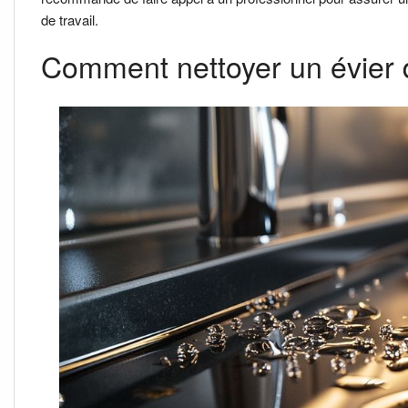
de travail.
Comment nettoyer un évier 