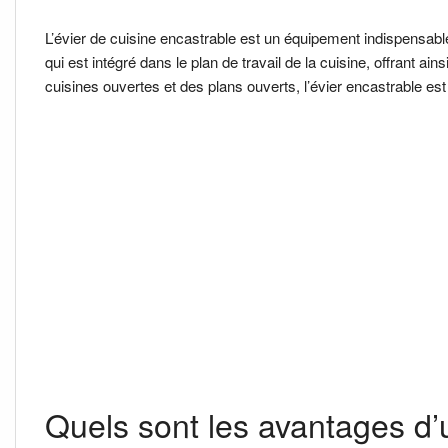
L’évier de cuisine encastrable est un équipement indispensabl
qui est intégré dans le plan de travail de la cuisine, offrant ain
cuisines ouvertes et des plans ouverts, l’évier encastrable e
Quels sont les avantages d’