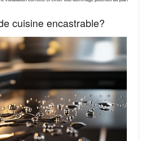
de cuisine encastrable?