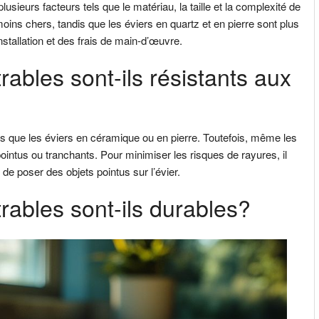
lusieurs facteurs tels que le matériau, la taille et la complexité de
moins chers, tandis que les éviers en quartz et en pierre sont plus
nstallation et des frais de main-d’œuvre.
rables sont-ils résistants aux
es que les éviers en céramique ou en pierre. Toutefois, même les
ointus ou tranchants. Pour minimiser les risques de rayures, il
de poser des objets pointus sur l’évier.
rables sont-ils durables?