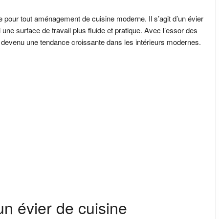
e pour tout aménagement de cuisine moderne. Il s’agit d’un évier
si une surface de travail plus fluide et pratique. Avec l’essor des
st devenu une tendance croissante dans les intérieurs modernes.
un évier de cuisine