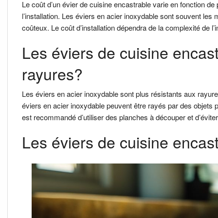
Le coût d’un évier de cuisine encastrable varie en fonction de p
l’installation. Les éviers en acier inoxydable sont souvent les 
coûteux. Le coût d’installation dépendra de la complexité de l’i
Les éviers de cuisine encast
rayures?
Les éviers en acier inoxydable sont plus résistants aux rayur
éviers en acier inoxydable peuvent être rayés par des objets p
est recommandé d’utiliser des planches à découper et d’éviter 
Les éviers de cuisine encast