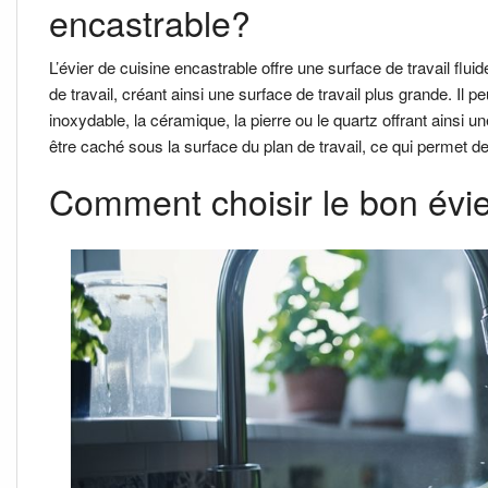
encastrable?
L’évier de cuisine encastrable offre une surface de travail fluid
de travail, créant ainsi une surface de travail plus grande. Il p
inoxydable, la céramique, la pierre ou le quartz offrant ainsi u
être caché sous la surface du plan de travail, ce qui permet
Comment choisir le bon évie