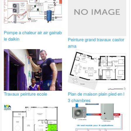
Pompe a chaleur air air gainab
le daikin
Peinture grand travaux castor
ama
Travaux peinture ecole
Plan de maison plain pied en l
3 chambres