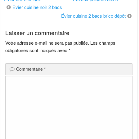
Navigation
Évier cuisine noir 2 bacs
de
Évier cuisine 2 bacs brico dépôt
l’article
Laisser un commentaire
Votre adresse e-mail ne sera pas publiée.
Les champs
obligatoires sont indiqués avec
*
Commentaire
*