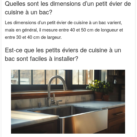
Quelles sont les dimensions d’un petit évier de
cuisine à un bac?
Les dimensions d’un petit évier de cuisine à un bac varient,
mais en général, il mesure entre 40 et 50 cm de longueur et
entre 30 et 40 cm de largeur.
Est-ce que les petits éviers de cuisine à un
bac sont faciles à installer?