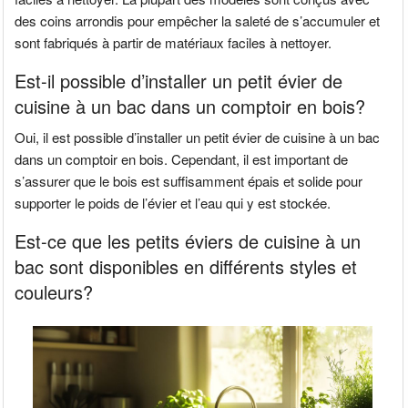
des coins arrondis pour empêcher la saleté de s’accumuler et
sont fabriqués à partir de matériaux faciles à nettoyer.
Est-il possible d’installer un petit évier de
cuisine à un bac dans un comptoir en bois?
Oui, il est possible d’installer un petit évier de cuisine à un bac
dans un comptoir en bois. Cependant, il est important de
s’assurer que le bois est suffisamment épais et solide pour
supporter le poids de l’évier et l’eau qui y est stockée.
Est-ce que les petits éviers de cuisine à un
bac sont disponibles en différents styles et
couleurs?