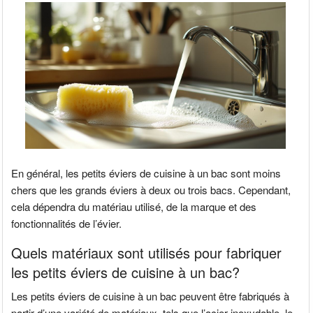
En général, les petits éviers de cuisine à un bac sont moins
chers que les grands éviers à deux ou trois bacs. Cependant,
cela dépendra du matériau utilisé, de la marque et des
fonctionnalités de l’évier.
Quels matériaux sont utilisés pour fabriquer
les petits éviers de cuisine à un bac?
Les petits éviers de cuisine à un bac peuvent être fabriqués à
partir d’une variété de matériaux, tels que l’acier inoxydable, le