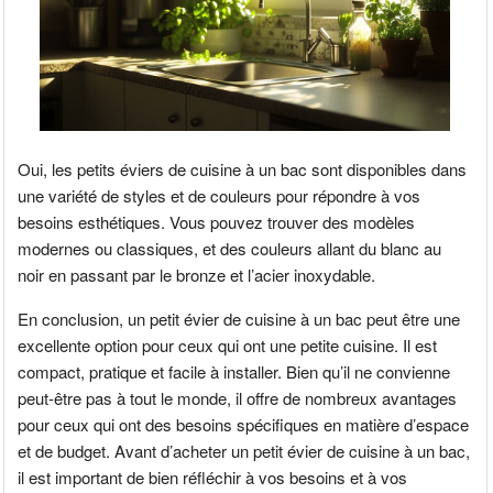
Oui, les petits éviers de cuisine à un bac sont disponibles dans
une variété de styles et de couleurs pour répondre à vos
besoins esthétiques. Vous pouvez trouver des modèles
modernes ou classiques, et des couleurs allant du blanc au
noir en passant par le bronze et l’acier inoxydable.
En conclusion, un petit évier de cuisine à un bac peut être une
excellente option pour ceux qui ont une petite cuisine. Il est
compact, pratique et facile à installer. Bien qu’il ne convienne
peut-être pas à tout le monde, il offre de nombreux avantages
pour ceux qui ont des besoins spécifiques en matière d’espace
et de budget. Avant d’acheter un petit évier de cuisine à un bac,
il est important de bien réfléchir à vos besoins et à vos