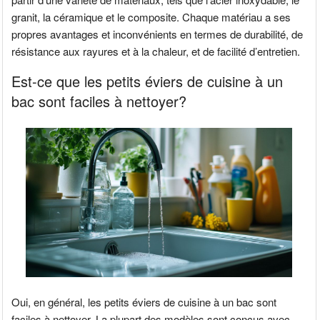
granit, la céramique et le composite. Chaque matériau a ses
propres avantages et inconvénients en termes de durabilité, de
résistance aux rayures et à la chaleur, et de facilité d’entretien.
Est-ce que les petits éviers de cuisine à un
bac sont faciles à nettoyer?
Oui, en général, les petits éviers de cuisine à un bac sont
faciles à nettoyer. La plupart des modèles sont conçus avec