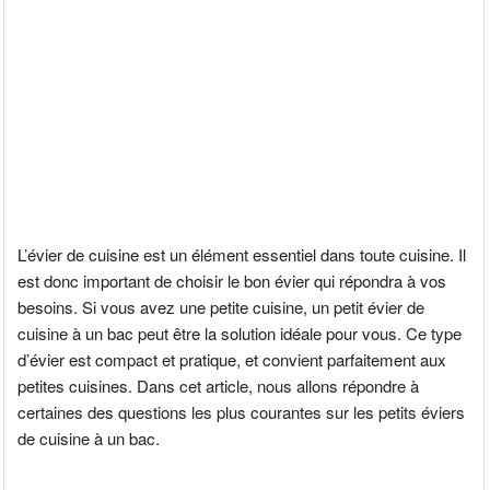
L’évier de cuisine est un élément essentiel dans toute cuisine. Il
est donc important de choisir le bon évier qui répondra à vos
besoins. Si vous avez une petite cuisine, un petit évier de
cuisine à un bac peut être la solution idéale pour vous. Ce type
d’évier est compact et pratique, et convient parfaitement aux
petites cuisines. Dans cet article, nous allons répondre à
certaines des questions les plus courantes sur les petits éviers
de cuisine à un bac.