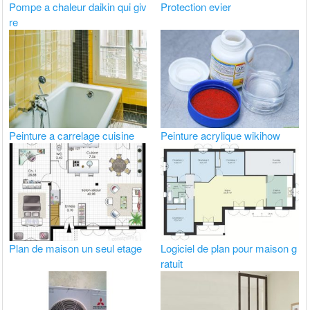
Pompe a chaleur daikin qui giv
Protection evier
re
Peinture a carrelage cuisine
Peinture acrylique wikihow
Plan de maison un seul etage
Logiciel de plan pour maison g
ratuit