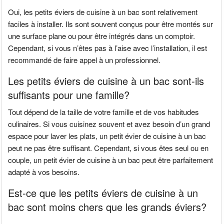
Oui, les petits éviers de cuisine à un bac sont relativement
faciles à installer. Ils sont souvent conçus pour être montés sur
une surface plane ou pour être intégrés dans un comptoir.
Cependant, si vous n’êtes pas à l’aise avec l’installation, il est
recommandé de faire appel à un professionnel.
Les petits éviers de cuisine à un bac sont-ils
suffisants pour une famille?
Tout dépend de la taille de votre famille et de vos habitudes
culinaires. Si vous cuisinez souvent et avez besoin d’un grand
espace pour laver les plats, un petit évier de cuisine à un bac
peut ne pas être suffisant. Cependant, si vous êtes seul ou en
couple, un petit évier de cuisine à un bac peut être parfaitement
adapté à vos besoins.
Est-ce que les petits éviers de cuisine à un
bac sont moins chers que les grands éviers?