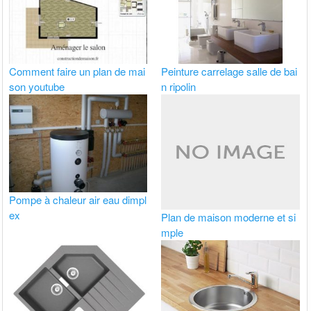
Comment faire un plan de mai
Peinture carrelage salle de bai
son youtube
n ripolin
Pompe à chaleur air eau dimpl
ex
Plan de maison moderne et si
mple