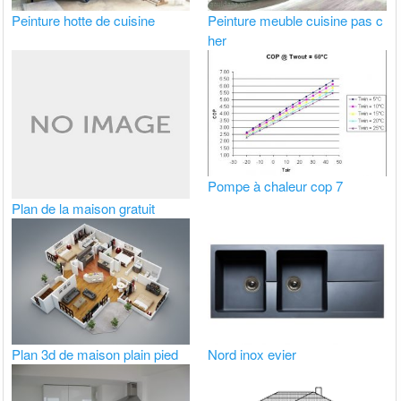
Peinture hotte de cuisine
Peinture meuble cuisine pas c
her
Pompe à chaleur cop 7
Plan de la maison gratuit
Plan 3d de maison plain pied
Nord inox evier