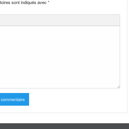
toires sont indiqués avec
*