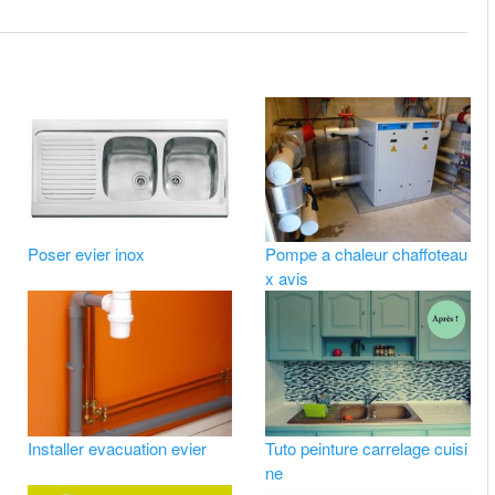
Poser evier inox
Pompe a chaleur chaffoteau
x avis
Installer evacuation evier
Tuto peinture carrelage cuisi
ne