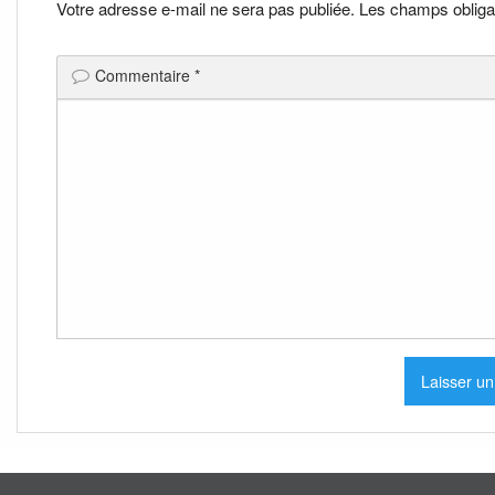
l’article
Votre adresse e-mail ne sera pas publiée.
Les champs obliga
Commentaire
*