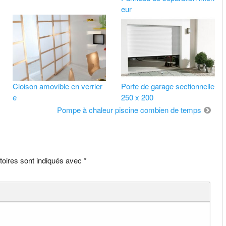
eur
Cloison amovible en verrier
Porte de garage sectionnelle
e
250 x 200
Pompe à chaleur piscine combien de temps
toires sont indiqués avec
*