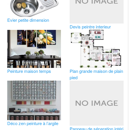
Evier petite dimension
Devis peintre interieur
Peinture maison temps
Plan grande maison de plain
pied
Déco zen peinture à l’argile
Panneau de séparation intéri