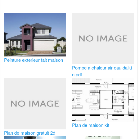
Peinture exterieur fait maison
Pompe a chaleur air eau daiki
n pdf
Plan de maison kit
Plan de maison gratuit 2d