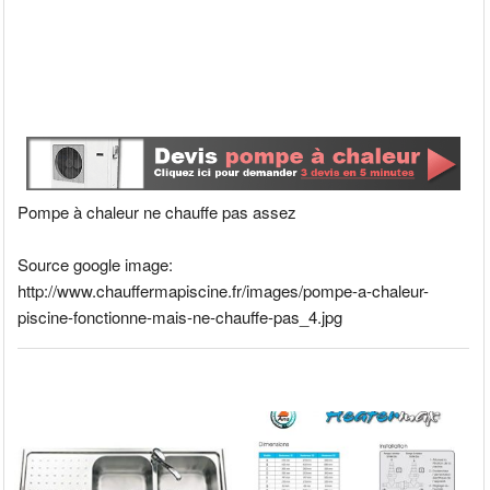
Pompe à chaleur ne chauffe pas assez
Source google image:
http://www.chauffermapiscine.fr/images/pompe-a-chaleur-
piscine-fonctionne-mais-ne-chauffe-pas_4.jpg