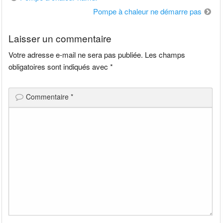
de
Pompe à chaleur ne démarre pas
l’article
Laisser un commentaire
Votre adresse e-mail ne sera pas publiée.
Les champs
obligatoires sont indiqués avec
*
Commentaire
*