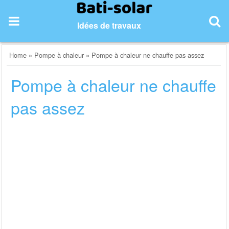
Skip
to
Idées de travaux
content
Home
»
Pompe à chaleur
»
Pompe à chaleur ne chauffe pas assez
Pompe à chaleur ne chauffe
pas assez