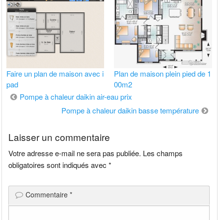
Faire un plan de maison avec i
Plan de maison plein pied de 1
pad
00m2
Navigation
Pompe à chaleur daikin air-eau prix
de
Pompe à chaleur daikin basse température
l’article
Laisser un commentaire
Votre adresse e-mail ne sera pas publiée.
Les champs
obligatoires sont indiqués avec
*
Commentaire
*