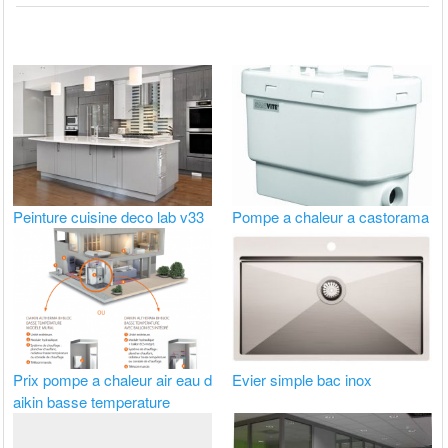
Peinture cuisine deco lab v33
Pompe a chaleur a castorama
Prix pompe a chaleur air eau d
Evier simple bac inox
aikin basse temperature