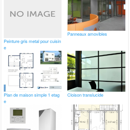
Panneaux amovibles
Peinture gris metal pour cuisin
e
Plan de maison simple 1 etag
Cloison translucide
e