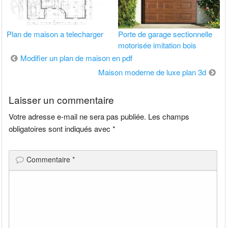
Plan de maison a telecharger
Porte de garage sectionnelle
motorisée imitation bois
Navigation
Modifier un plan de maison en pdf
de
Maison moderne de luxe plan 3d
l’article
Laisser un commentaire
Votre adresse e-mail ne sera pas publiée.
Les champs
obligatoires sont indiqués avec
*
Commentaire
*