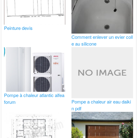
Peinture devis
Comment enlever un evier coll
e au silicone
Pompe à chaleur atlantic alfea
Pompe a chaleur air eau daiki
forum
n pdf