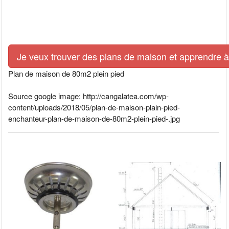
Je veux trouver des plans de maison et apprendre à l
Plan de maison de 80m2 plein pied
Source google image: http://cangalatea.com/wp-
content/uploads/2018/05/plan-de-maison-plain-pied-
enchanteur-plan-de-maison-de-80m2-plein-pied-.jpg