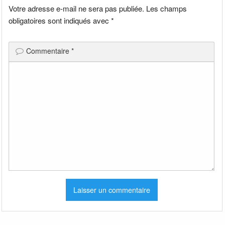
Votre adresse e-mail ne sera pas publiée.
Les champs
obligatoires sont indiqués avec
*
Commentaire
*