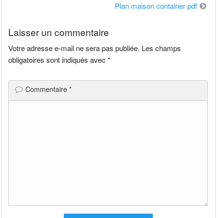
de
Plan maison container pdf
l’article
Laisser un commentaire
Votre adresse e-mail ne sera pas publiée.
Les champs
obligatoires sont indiqués avec
*
Commentaire
*