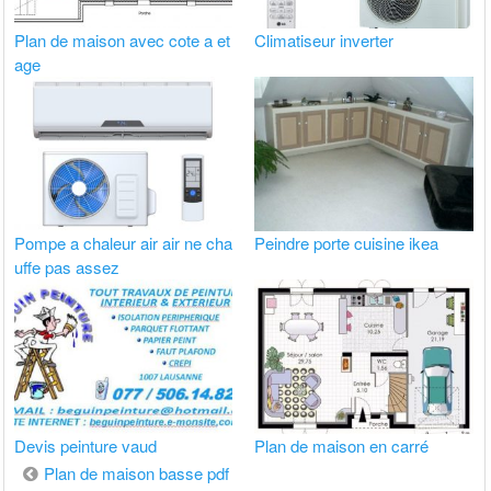
Plan de maison avec cote a et
Climatiseur inverter
age
Pompe a chaleur air air ne cha
Peindre porte cuisine ikea
uffe pas assez
Devis peinture vaud
Plan de maison en carré
Navigation
Plan de maison basse pdf