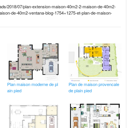
ploads/2018/07/plan-extension-maison-40m2-2-maison-de-40m2-
aison-de-40m2-ventana-blog-1754×1275-et-plan-de-maison-
Plan maison moderne de pl
Plan de maison provencale
ain pied
de plain pied