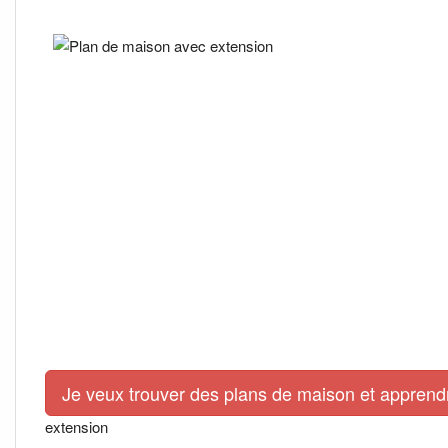
Je veux trouver des plans de maison et apprendre
extension