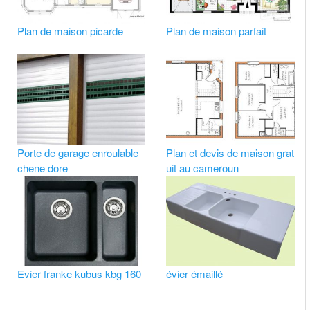
Plan de maison picarde
Plan de maison parfait
Porte de garage enroulable
Plan et devis de maison grat
chene dore
uit au cameroun
Evier franke kubus kbg 160
évier émaillé