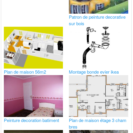
Patron de peinture decorative
sur bois
Plan de maison 56m2
Montage bonde evier ikea
Peinture decoration batiment
Plan de maison étage 3 cham
bres