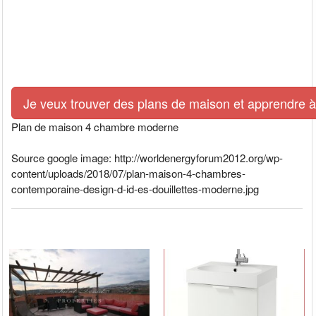
Je veux trouver des plans de maison et apprendre à l
Plan de maison 4 chambre moderne
Source google image: http://worldenergyforum2012.org/wp-
content/uploads/2018/07/plan-maison-4-chambres-
contemporaine-design-d-id-es-douillettes-moderne.jpg