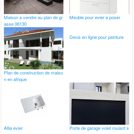
Maison a vendre au plan de gr
Meuble pour evier a poser
asse 06130
Devis en ligne pour peinture
Plan de construction de maiso
n en afrique
Allia evier
Porte de garage volet roulant s