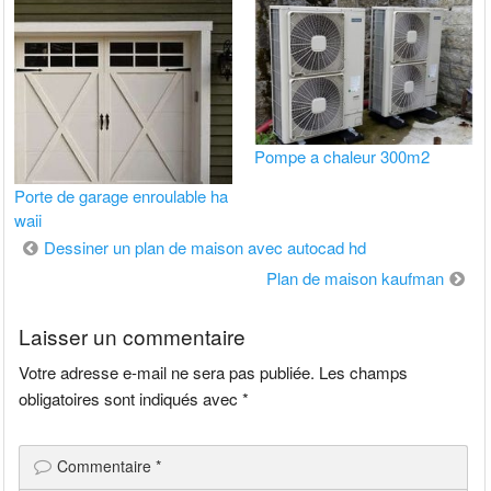
Pompe a chaleur 300m2
Porte de garage enroulable ha
waii
Navigation
Dessiner un plan de maison avec autocad hd
de
Plan de maison kaufman
l’article
Laisser un commentaire
Votre adresse e-mail ne sera pas publiée.
Les champs
obligatoires sont indiqués avec
*
Commentaire
*