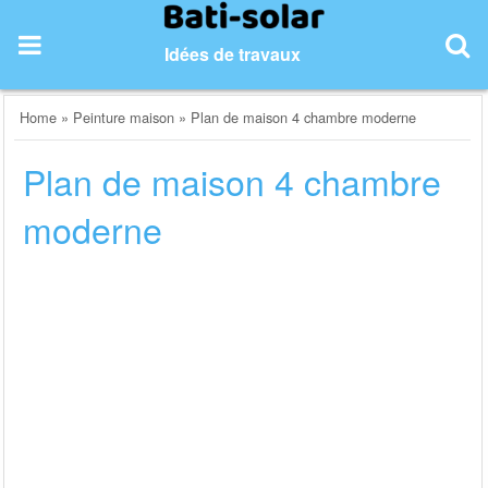
Skip
to
Idées de travaux
content
Home
»
Peinture maison
»
Plan de maison 4 chambre moderne
Plan de maison 4 chambre
moderne