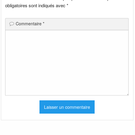
obligatoires sont indiqués avec
*
Commentaire
*