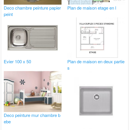
Deco chambre peinture papier
Plan de maison etage en l
peint
Evier 100 x 50
Plan de maison en deux partie
s
Deco peinture mur chambre b
ebe