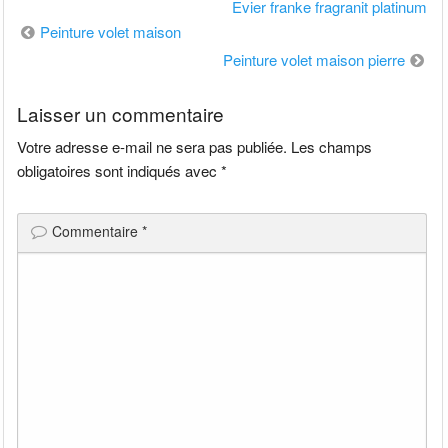
Evier franke fragranit platinum
Navigation
Peinture volet maison
de
Peinture volet maison pierre
l’article
Laisser un commentaire
Votre adresse e-mail ne sera pas publiée.
Les champs
obligatoires sont indiqués avec
*
Commentaire
*