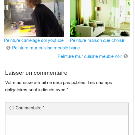
Peinture carrelage sol youtube
Peinture maison que choisir
Navigation
Peinture mur cuisine meuble blanc
de
Peinture mur cuisine meuble noir
l’article
Laisser un commentaire
Votre adresse e-mail ne sera pas publiée.
Les champs
obligatoires sont indiqués avec
*
Commentaire
*