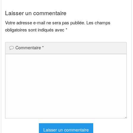
l’article
Laisser un commentaire
Votre adresse e-mail ne sera pas publiée.
Les champs
obligatoires sont indiqués avec
*
Commentaire
*