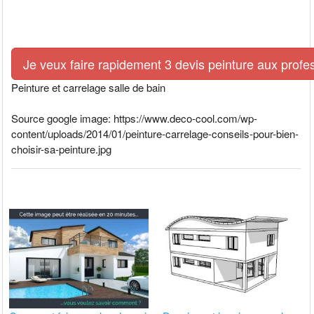
Je veux faire rapidement 3 devis peinture aux profe
Peinture et carrelage salle de bain
Source google image: https://www.deco-cool.com/wp-
content/uploads/2014/01/peinture-carrelage-conseils-pour-bien-
choisir-sa-peinture.jpg