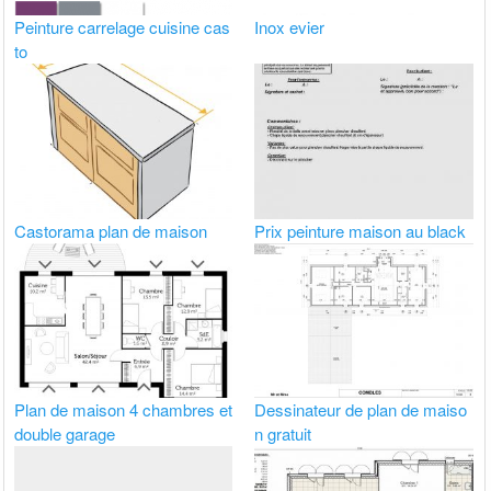
Peinture carrelage cuisine cas
Inox evier
to
Castorama plan de maison
Prix peinture maison au black
Plan de maison 4 chambres et
Dessinateur de plan de maiso
double garage
n gratuit