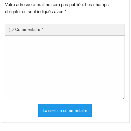
Votre adresse e-mail ne sera pas publiée.
Les champs
obligatoires sont indiqués avec
*
Commentaire
*