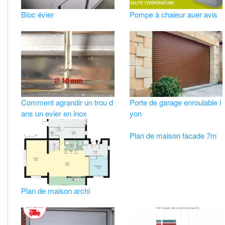
Bloc évier
Pompe à chaleur auer avis
Comment agrandir un trou d
Porte de garage enroulable l
ans un evier en inox
yon
Plan de maison facade 7m
Plan de maison archi