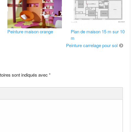
Peinture maison orange
Plan de maison 15 m sur 10
m
Peinture carrelage pour sol
toires sont indiqués avec
*