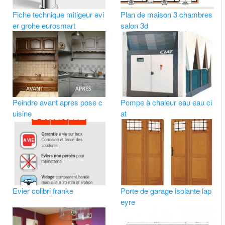
Fiche technique mitigeur evi
Plan de maison 3 chambres
er grohe eurosmart
salon 3d
Peindre avant apres pose c
Pompe à chaleur eau eau ci
uisine
at
Evier colibri franke
Porte de garage isolante lap
eyre