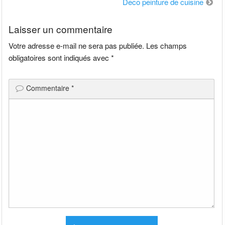
de
Deco peinture de cuisine
l’article
Laisser un commentaire
Votre adresse e-mail ne sera pas publiée.
Les champs
obligatoires sont indiqués avec
*
Commentaire
*