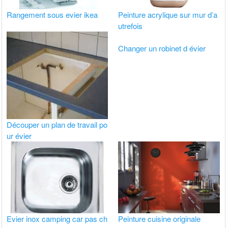
Rangement sous evier ikea
Peinture acrylique sur mur d’a
utrefois
Changer un robinet d évier
Découper un plan de travail po
ur évier
Evier inox camping car pas ch
Peinture cuisine originale