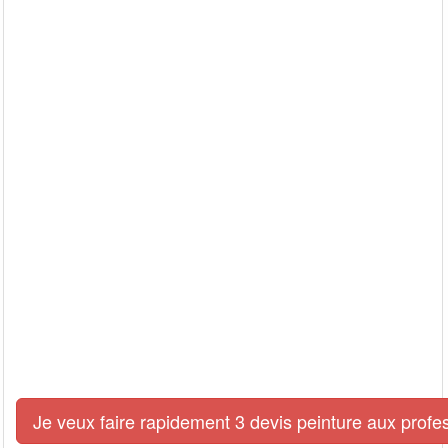
Je veux faire rapidement 3 devis peinture aux profe