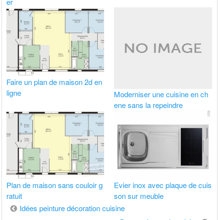
er
Faire un plan de maison 2d en
ligne
Moderniser une cuisine en ch
ene sans la repeindre
Plan de maison sans couloir g
Evier inox avec plaque de cuis
ratuit
son sur meuble
Navigation
Idées peinture décoration cuisine