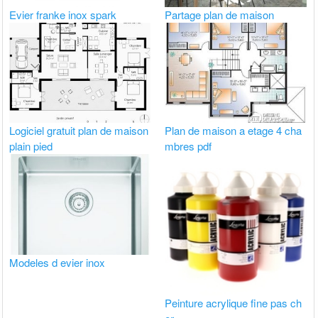
Evier franke inox spark
Partage plan de maison
Logiciel gratuit plan de maison
Plan de maison a etage 4 cha
plain pied
mbres pdf
Modeles d evier inox
Peinture acrylique fine pas ch