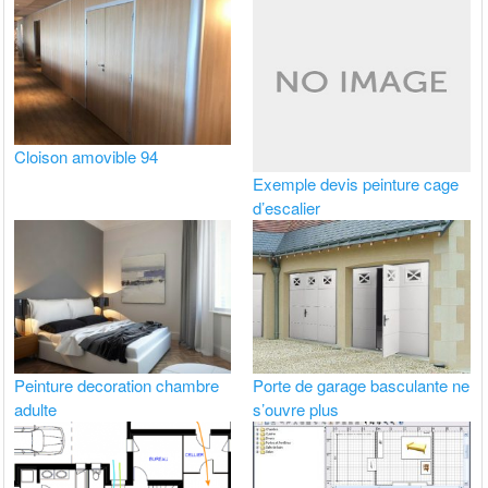
Cloison amovible 94
Exemple devis peinture cage
d’escalier
Peinture decoration chambre
Porte de garage basculante ne
adulte
s’ouvre plus