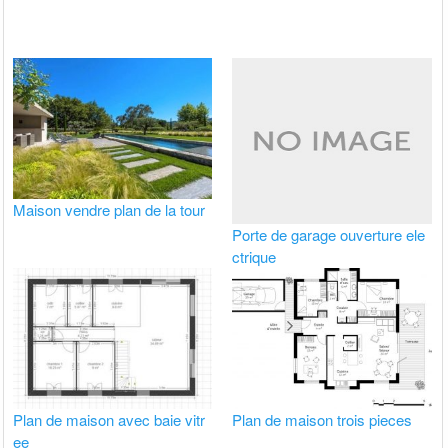
Maison vendre plan de la tour
Porte de garage ouverture ele
ctrique
Plan de maison avec baie vitr
Plan de maison trois pieces
ee