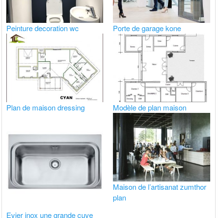
Peinture decoration wc
Porte de garage kone
Plan de maison dressing
Modèle de plan maison
Maison de l’artisanat zumthor
plan
Evier inox une grande cuve