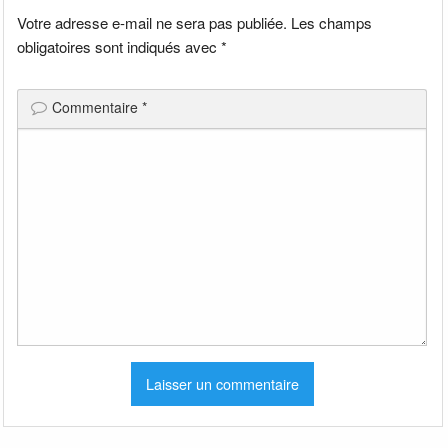
Votre adresse e-mail ne sera pas publiée.
Les champs
obligatoires sont indiqués avec
*
Commentaire
*