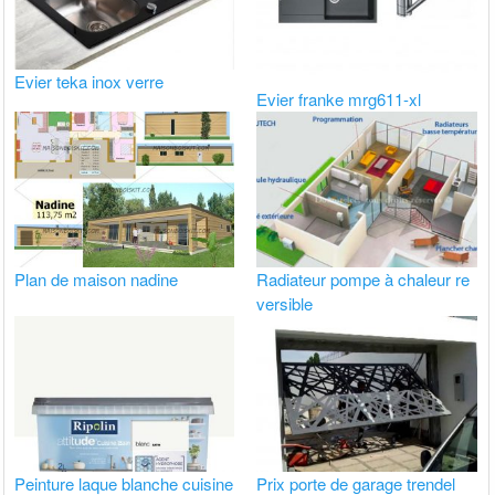
Evier teka inox verre
Evier franke mrg611-xl
Plan de maison nadine
Radiateur pompe à chaleur re
versible
Peinture laque blanche cuisine
Prix porte de garage trendel