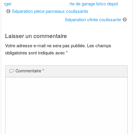
rger
rte de garage brico depot
Navigation
Séparation pièce panneaux coulissants
de
Séparation vitrée coulissante
l’article
Laisser un commentaire
Votre adresse e-mail ne sera pas publiée.
Les champs
obligatoires sont indiqués avec
*
Commentaire
*