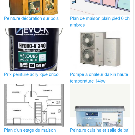
Peinture décoration sur bois
Plan de maison plain pied 6 ch
ambres
Prix peinture acrylique brico
Pompe a chaleur daikin haute
temperature 14kw
Plan d’un etage de maison
Peinture cuisine et salle de bai