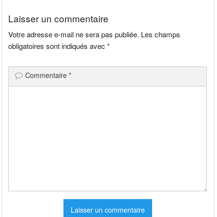
l’article
Laisser un commentaire
Votre adresse e-mail ne sera pas publiée.
Les champs
obligatoires sont indiqués avec
*
Commentaire
*